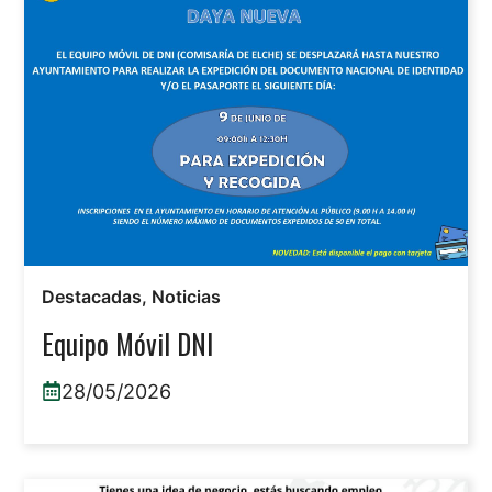
Destacadas
,
Noticias
Equipo Móvil DNI
28/05/2026