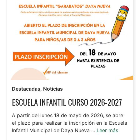
Destacadas
,
Noticias
ESCUELA INFANTIL CURSO 2026-2027
A partir del lunes 18 de mayo de 2026, se abre
el plazo para realizar la inscripción en la Escuela
Infantil Municipal de Daya Nueva ...
Leer más