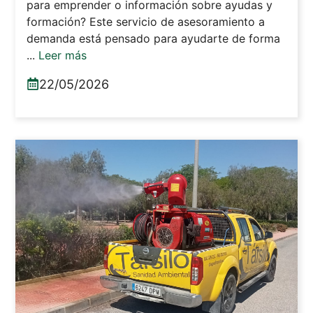
para emprender o información sobre ayudas y
formación? Este servicio de asesoramiento a
demanda está pensado para ayudarte de forma
...
Leer más
22/05/2026