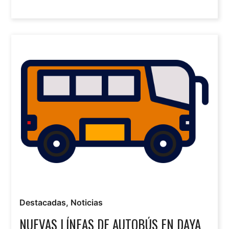
Destacadas
,
Noticias
NUEVAS LÍNEAS DE AUTOBÚS EN DAYA