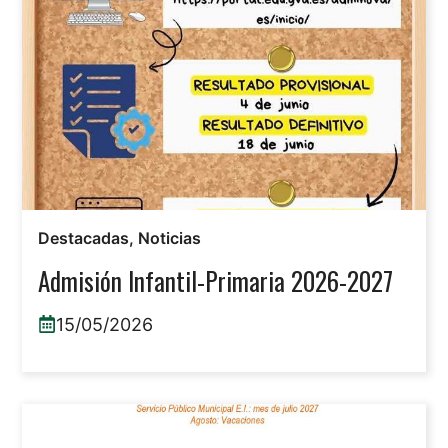
Destacadas
,
Noticias
Admisión Infantil-Primaria 2026-2027
15/05/2026