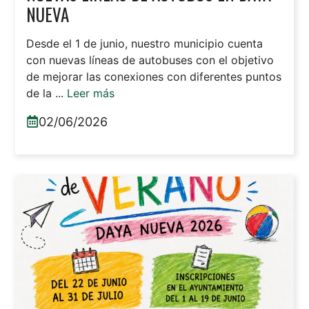
NUEVA
Desde el 1 de junio, nuestro municipio cuenta
con nuevas líneas de autobuses con el objetivo
de mejorar las conexiones con diferentes puntos
de la ...
Leer más
02/06/2026