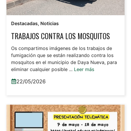
Destacadas
,
Noticias
TRABAJOS CONTRA LOS MOSQUITOS
Os compartimos imágenes de los trabajos de
fumigación que se están realizando contra los
mosquitos en el municipio de Daya Nueva, para
eliminar cualquier posible ...
Leer más
22/05/2026