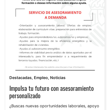
Destacadas
,
Empleo
,
Noticias
Impulsa tu futuro con asesoramiento
personalizado
¿Buscas nuevas oportunidades laborales, apoyo