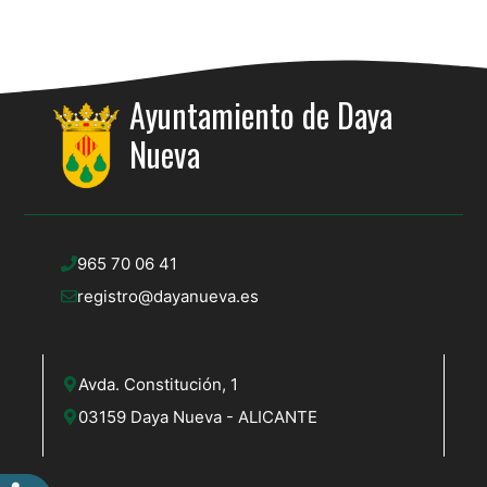
Ayuntamiento de Daya
Nueva
965 70 06 41
registro@dayanueva.es
Avda. Constitución, 1
03159 Daya Nueva - ALICANTE