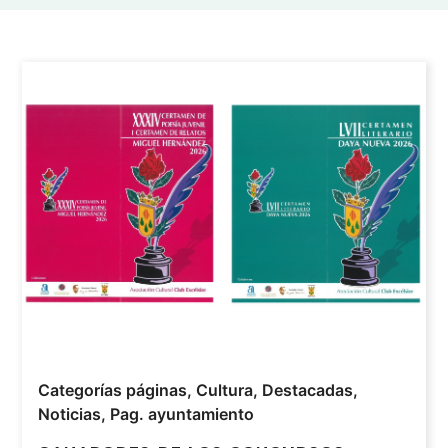
Categorías páginas
,
Cultura
,
Destacadas
,
Noticias
,
Pag. ayuntamiento