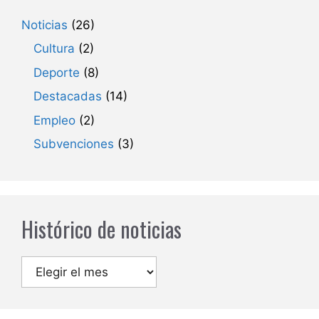
Noticias
(26)
Cultura
(2)
Deporte
(8)
Destacadas
(14)
Empleo
(2)
Subvenciones
(3)
Histórico de noticias
Archivos