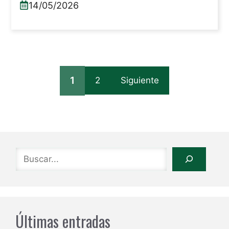
14/05/2026
1
2
Siguiente
Buscar
Últimas entradas