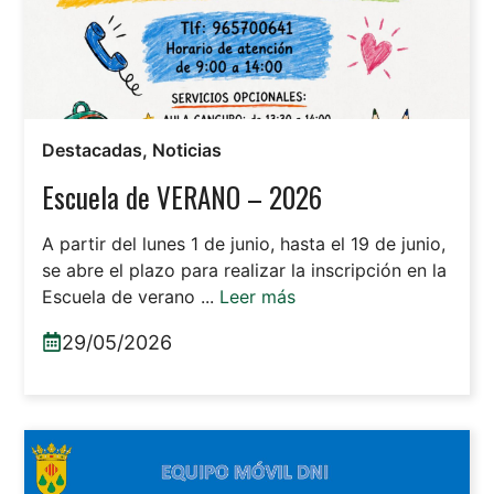
Destacadas
,
Noticias
Escuela de VERANO – 2026
A partir del lunes 1 de junio, hasta el 19 de junio,
se abre el plazo para realizar la inscripción en la
Escuela de verano ...
Leer más
29/05/2026