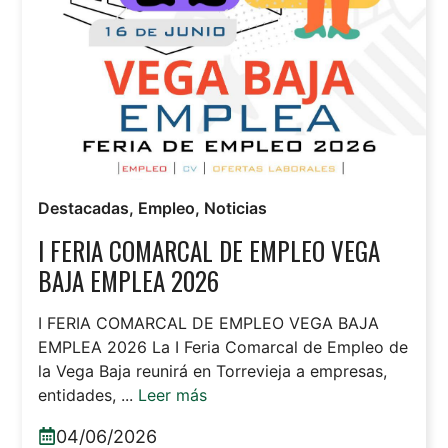
Destacadas
,
Empleo
,
Noticias
I FERIA COMARCAL DE EMPLEO VEGA
BAJA EMPLEA 2026
I FERIA COMARCAL DE EMPLEO VEGA BAJA
EMPLEA 2026 La I Feria Comarcal de Empleo de
la Vega Baja reunirá en Torrevieja a empresas,
entidades, ...
Leer más
04/06/2026