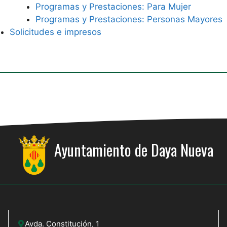
Programas y Prestaciones: Para Mujer
Programas y Prestaciones: Personas Mayores
Solicitudes e impresos
Ayuntamiento de Daya Nueva
Avda. Constitución, 1