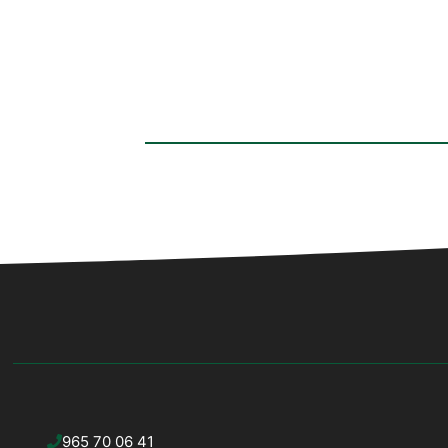
965 70 06 41