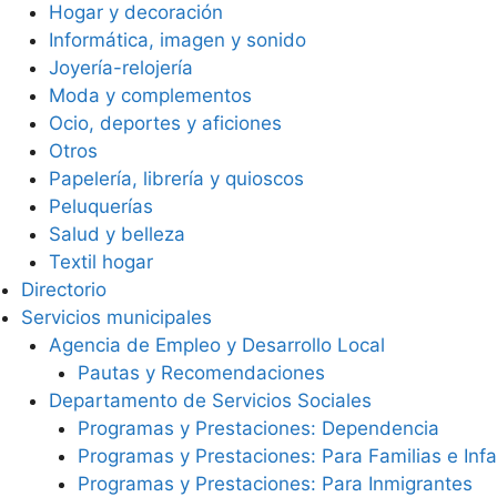
Hogar y decoración
Informática, imagen y sonido
Joyería-relojería
Moda y complementos
Ocio, deportes y aficiones
Otros
Papelería, librería y quioscos
Peluquerías
Salud y belleza
Textil hogar
Directorio
Servicios municipales
Agencia de Empleo y Desarrollo Local
Pautas y Recomendaciones
Departamento de Servicios Sociales
Programas y Prestaciones: Dependencia
Programas y Prestaciones: Para Familias e Infa
Programas y Prestaciones: Para Inmigrantes