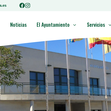
a.es
o
Noticias
El Ayuntamiento
Servicios