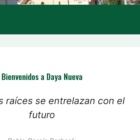
Bienvenidos a Daya Nueva
 raíces se entrelazan con el
futuro