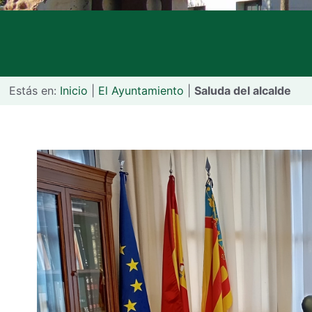
Estás en:
Inicio
|
El Ayuntamiento
|
Saluda del alcalde