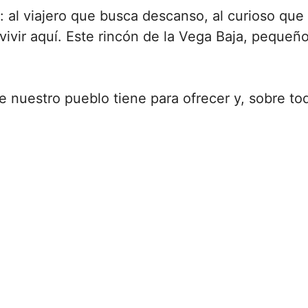
 al viajero que busca descanso, al curioso que 
 vivir aquí. Este rincón de la Vega Baja, pequ
nuestro pueblo tiene para ofrecer y, sobre tod