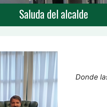
Saluda del alcalde
Donde las