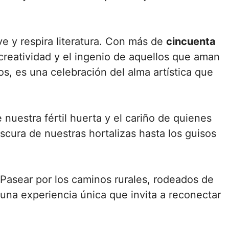
e y respira literatura. Con más de
cincuenta
 creatividad y el ingenio de aquellos que aman
os, es una celebración del alma artística que
 nuestra fértil huerta y el cariño de quienes
escura de nuestras hortalizas hasta los guisos
. Pasear por los caminos rurales, rodeados de
una experiencia única que invita a reconectar