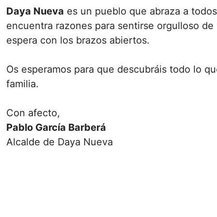
Daya Nueva
es un pueblo que abraza a todos:
encuentra razones para sentirse orgulloso de
espera con los brazos abiertos.
Os esperamos para que descubráis todo lo que 
familia.
Con afecto,
Pablo García Barberá
Alcalde de Daya Nueva