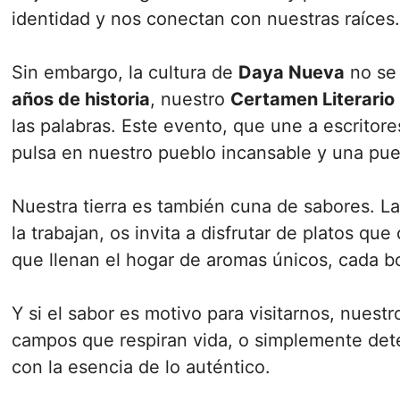
identidad y nos conectan con nuestras raíces
Sin embargo, la cultura de
Daya Nueva
no se 
años de historia
, nuestro
Certamen Literario
las palabras. Este evento, que une a escritore
pulsa en nuestro pueblo incansable y una pues
Nuestra tierra es también cuna de sabores. L
la trabajan, os invita a disfrutar de platos q
que llenan el hogar de aromas únicos, cada b
Y si el sabor es motivo para visitarnos, nuest
campos que respiran vida, o simplemente dete
con la esencia de lo auténtico.