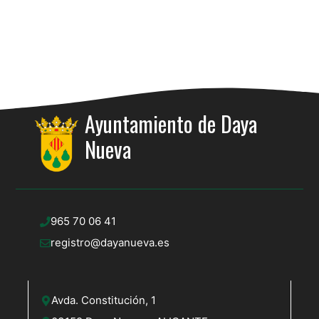
Ayuntamiento de Daya
Nueva
965 70 06 41
registro@dayanueva.es
Avda. Constitución, 1