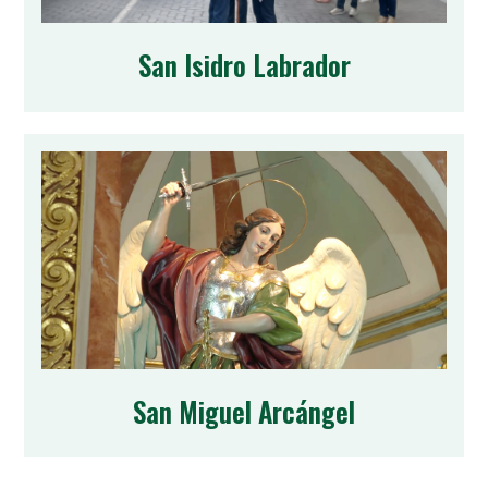
San Isidro Labrador
San Miguel Arcángel