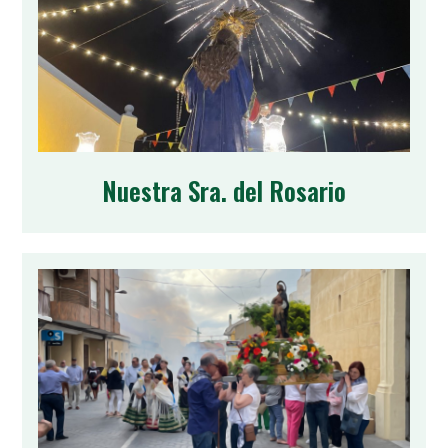
Nuestra Sra. del Rosario