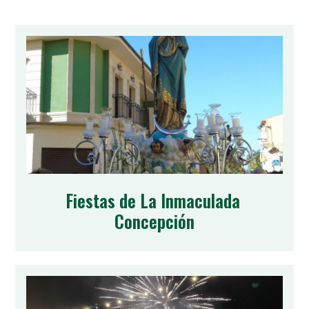
Fiestas de La Inmaculada 
Concepción