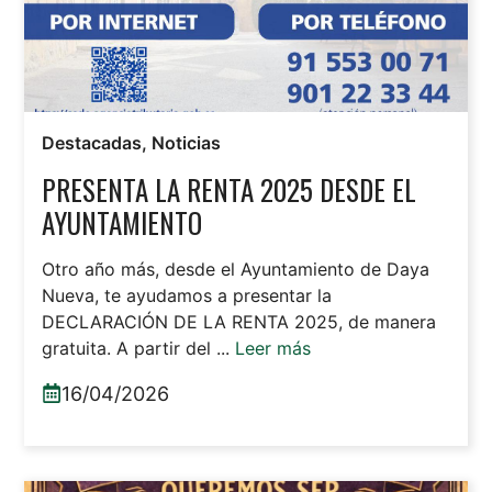
Destacadas
,
Noticias
PRESENTA LA RENTA 2025 DESDE EL
AYUNTAMIENTO
Otro año más, desde el Ayuntamiento de Daya
Nueva, te ayudamos a presentar la
DECLARACIÓN DE LA RENTA 2025, de manera
gratuita. A partir del ...
Leer más
16/04/2026