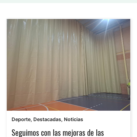
Deporte
,
Destacadas
,
Noticias
Seguimos con las mejoras de las