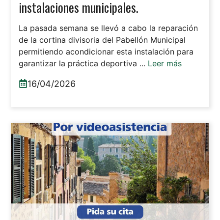
instalaciones municipales.
La pasada semana se llevó a cabo la reparación
de la cortina divisoria del Pabellón Municipal
permitiendo acondicionar esta instalación para
garantizar la práctica deportiva ...
Leer más
16/04/2026