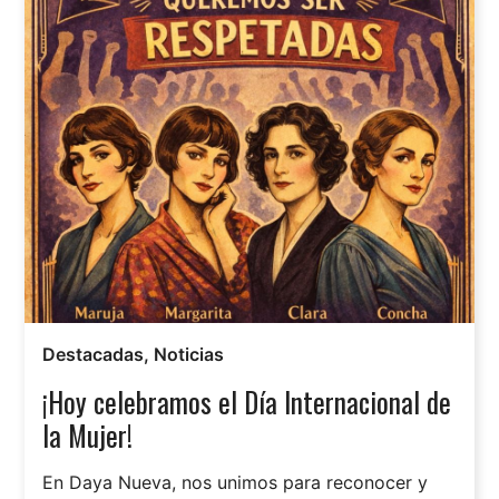
Destacadas
,
Noticias
¡Hoy celebramos el Día Internacional de
la Mujer!
En Daya Nueva, nos unimos para reconocer y