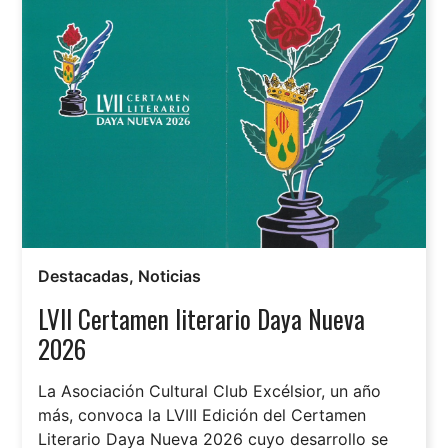
Destacadas
,
Noticias
LVII Certamen literario Daya Nueva
2026
La Asociación Cultural Club Excélsior, un año
más, convoca la LVIII Edición del Certamen
Literario Daya Nueva 2026 cuyo desarrollo se