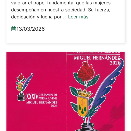
valorar el papel fundamental que las mujeres
desempeñan en nuestra sociedad. Su fuerza,
dedicación y lucha por ...
Leer más
13/03/2026