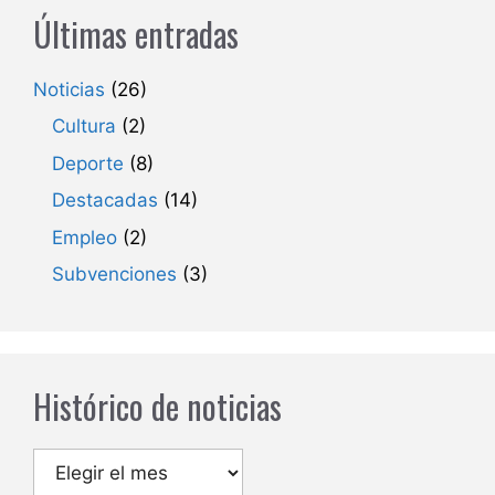
Últimas entradas
Noticias
(26)
Cultura
(2)
Deporte
(8)
Destacadas
(14)
Empleo
(2)
Subvenciones
(3)
Histórico de noticias
Archivos