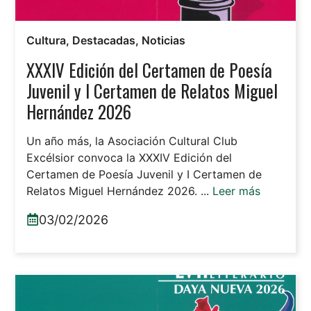
Cultura
,
Destacadas
,
Noticias
XXXIV Edición del Certamen de Poesía
Juvenil y I Certamen de Relatos Miguel
Hernández 2026
Un año más, la Asociación Cultural Club
Excélsior convoca la XXXIV Edición del
Certamen de Poesía Juvenil y I Certamen de
Relatos Miguel Hernández 2026. ...
Leer más
03/02/2026