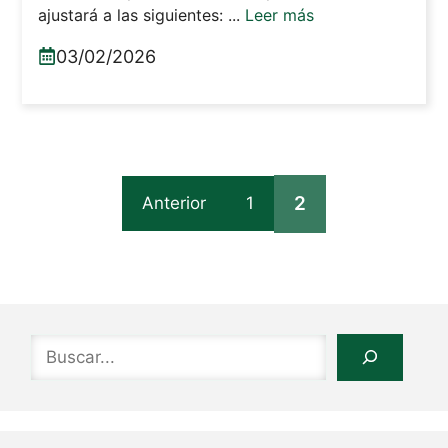
ajustará a las siguientes: ...
Leer más
03/02/2026
2
Anterior
1
Buscar