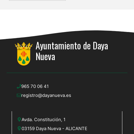
Ayuntamiento de Daya
Nueva
965 70 06 41
registro@dayanueva.es
Avda. Constitución, 1
03159 Daya Nueva - ALICANTE