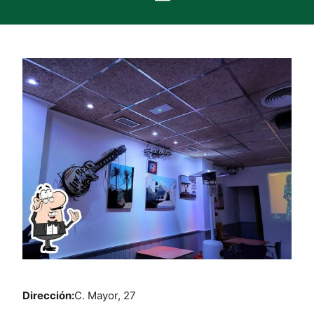
Dirección:
C. Mayor, 27