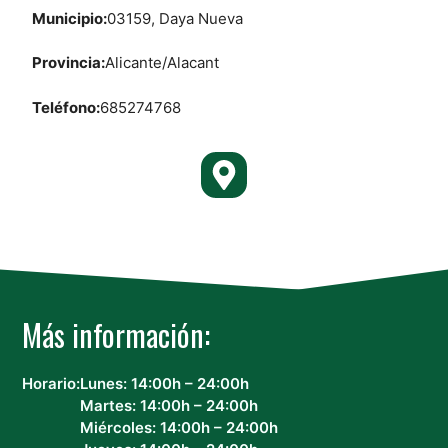
Municipio:
03159, Daya Nueva
Provincia:
Alicante/Alacant
Teléfono:
685274768
Más información:
Horario:
Lunes: 14:00h – 24:00h
Martes: 14:00h – 24:00h
Miércoles: 14:00h – 24:00h