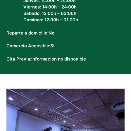
Jueves: 14:00h – 24:00h
Viernes: 14:00h – 24:00h
Sábado: 12:00h – 03:00h
Domingo: 12:00h – 01:00h
Reparto a domicilio:
No
Comercio Accesible:
Si
Cita Previa:
Información no disponible