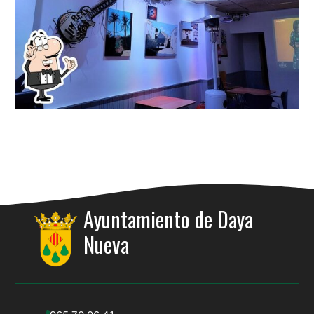
Ayuntamiento de Daya
Nueva