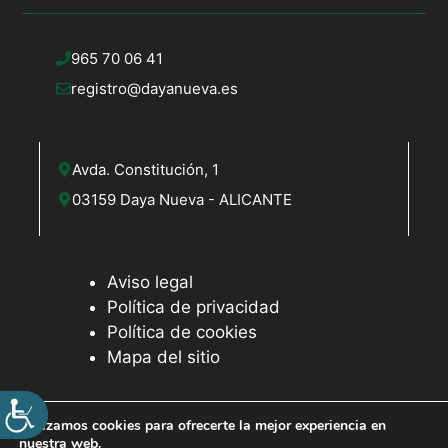
965 70 06 41
registro@dayanueva.es
Avda. Constitución, 1
03159 Daya Nueva - ALICANTE
Aviso legal
Política de privacidad
Política de cookies
Mapa del sitio
Utilizamos cookies para ofrecerte la mejor experiencia en
nuestra web.