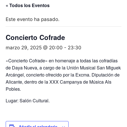
« Todos los Eventos
Este evento ha pasado.
Concierto Cofrade
marzo 29, 2025 @ 20:00
-
23:30
«
Concierto Cofrade
» en homenaje a todas las cofradías
de Daya Nueva, a cargo de la Unión Musical San Miguek
Arcángel, concierto ofrecido por la Excma. Diputación de
Alicante, dentro de la XXX Campanya de Música Als
Pobles.
Lugar: Salón Cultural.
Añadir al calendario