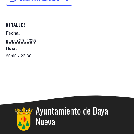
DETALLES
Fecha:
marzo 29, 2025
Hora:
20:00 - 23:30
Ayuntamiento de Daya
Nueva