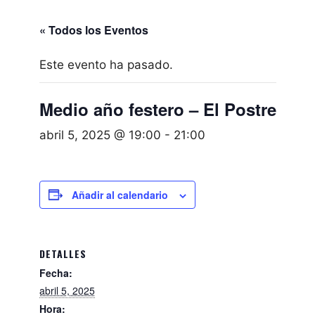
« Todos los Eventos
Este evento ha pasado.
Medio año festero – El Postre
abril 5, 2025 @ 19:00
-
21:00
Añadir al calendario
DETALLES
Fecha:
abril 5, 2025
Hora: