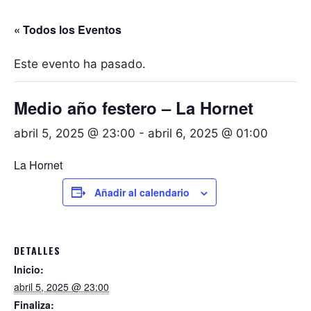
« Todos los Eventos
Este evento ha pasado.
Medio año festero – La Hornet
abril 5, 2025 @ 23:00
-
abril 6, 2025 @ 01:00
La Hornet
Añadir al calendario
DETALLES
Inicio:
abril 5, 2025 @ 23:00
Finaliza: