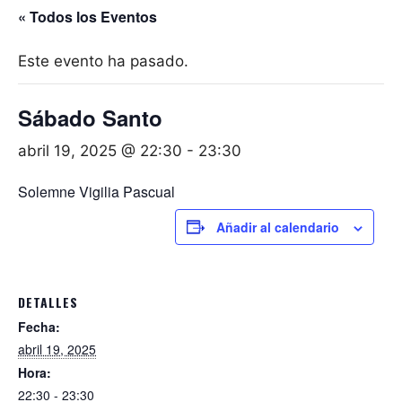
« Todos los Eventos
Este evento ha pasado.
Sábado Santo
abril 19, 2025 @ 22:30
-
23:30
Solemne Vigilia Pascual
Añadir al calendario
DETALLES
Fecha:
abril 19, 2025
Hora:
22:30 - 23:30