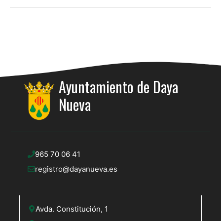
Ayuntamiento de Daya
Nueva
965 70 06 41
registro@dayanueva.es
Avda. Constitución, 1