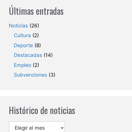
Últimas entradas
Noticias
(26)
Cultura
(2)
Deporte
(8)
Destacadas
(14)
Empleo
(2)
Subvenciones
(3)
Histórico de noticias
Archivos