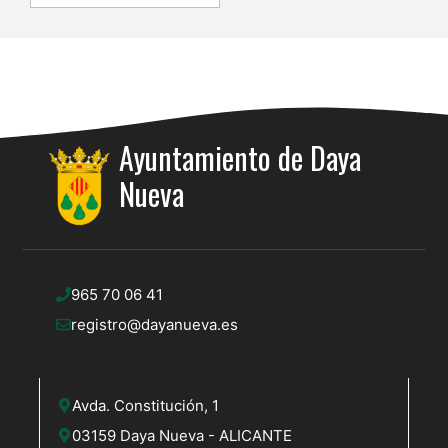
Ayuntamiento de Daya
Nueva
965 70 06 41
registro@dayanueva.es
Avda. Constitución, 1
03159 Daya Nueva - ALICANTE