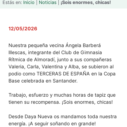
Estás en:
Inicio
|
Noticias
|
¡Sois enormes, chicas!
12/05/2026
Nuestra pequeña vecina Ángela Barberá
Illescas, integrante del Club de Gimnasia
Rítmica de Almoradí, junto a sus compañeras
Valeria, Carla, Valentina y Alba, se subieron al
podio como TERCERAS DE ESPAÑA en la Copa
Base celebrada en Santander.
Trabajo, esfuerzo y muchas horas de tapiz que
tienen su recompensa. ¡Sois enormes, chicas!
Desde Daya Nueva os mandamos toda nuestra
energía. ¡A seguir soñando en grande!